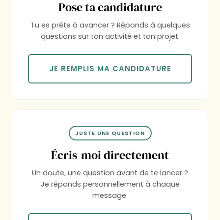
Pose ta candidature
Tu es prête à avancer ? Réponds à quelques
questions sur ton activité et ton projet.
JE REMPLIS MA CANDIDATURE
JUSTE UNE QUESTION
Écris-moi directement
Un doute, une question avant de te lancer ?
Je réponds personnellement à chaque
message.